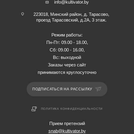
info@kultivator.by
223018, Минский район, д. Тарасово,
проезд Тарасовский, д.2А, 3 этаж.
Режим работы:
Пн-Пт: 09.00 - 18.00,
Сб: 09.00 - 16.00,
Вс: выходной
Заказы через сайт
принимаются круглосуточно
ПОДПИСАТЬСЯ НА РАССЫЛКУ
ПОЛИТИКА КОНФИДЕНЦИАЛЬНОСТИ
Прием претензий
snab@kultivator.by