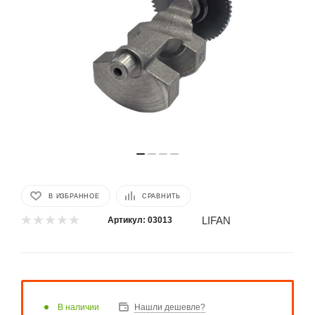
В ИЗБРАННОЕ
СРАВНИТЬ
LIFAN
Артикул:
03013
В наличии
Нашли дешевле?