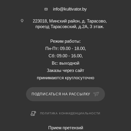
info@kultivator.by
223018, Минский район, д. Тарасово,
проезд Тарасовский, д.2А, 3 этаж.
Режим работы:
Пн-Пт: 09.00 - 18.00,
Сб: 09.00 - 16.00,
Вс: выходной
Заказы через сайт
принимаются круглосуточно
ПОДПИСАТЬСЯ НА РАССЫЛКУ
ПОЛИТИКА КОНФИДЕНЦИАЛЬНОСТИ
Прием претензий