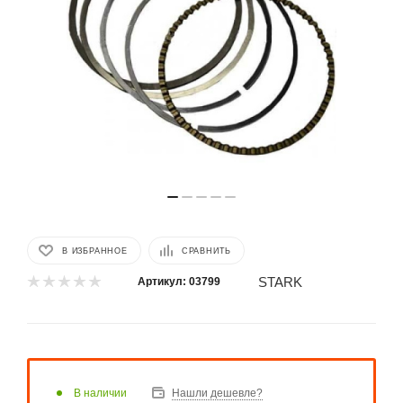
В ИЗБРАННОЕ
СРАВНИТЬ
STARK
Артикул:
03799
В наличии
Нашли дешевле?