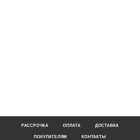
РАССРОЧКА
ОПЛАТА
ДОСТАВКА
ПОКУПАТЕЛЯМ
КОНТАКТЫ