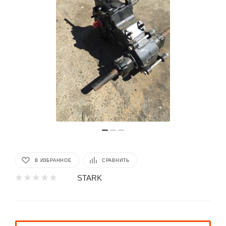
В ИЗБРАННОЕ
СРАВНИТЬ
STARK