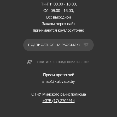
Пн-Пт: 09.00 - 18.00,
Сб: 09.00 - 16.00,
Вс: выходной
Заказы через сайт
принимаются круглосуточно
ПОДПИСАТЬСЯ НА РАССЫЛКУ
ПОЛИТИКА КОНФИДЕНЦИАЛЬНОСТИ
Прием претензий
snab@kultivator.by
ОТиУ Минского райисполкома
+375 (17) 2702914