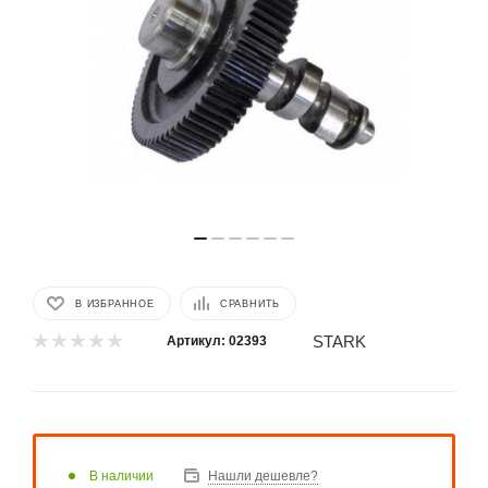
В ИЗБРАННОЕ
СРАВНИТЬ
STARK
Артикул:
02393
В наличии
Нашли дешевле?