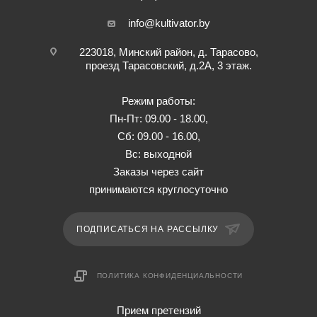
info@kultivator.by
223018, Минский район, д. Тарасово,
проезд Тарасовский, д.2А, 3 этаж.
Режим работы:
Пн-Пт: 09.00 - 18.00,
Сб: 09.00 - 16.00,
Вс: выходной
Заказы через сайт
принимаются круглосуточно
ПОДПИСАТЬСЯ НА РАССЫЛКУ
ПОЛИТИКА КОНФИДЕНЦИАЛЬНОСТИ
Прием претензий